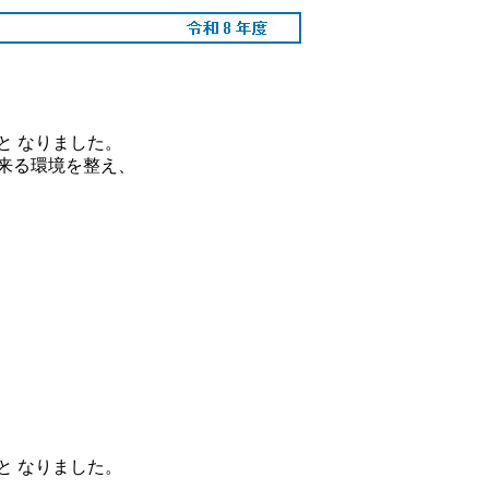
と なりました。
来る環境を整え、
 なりました。