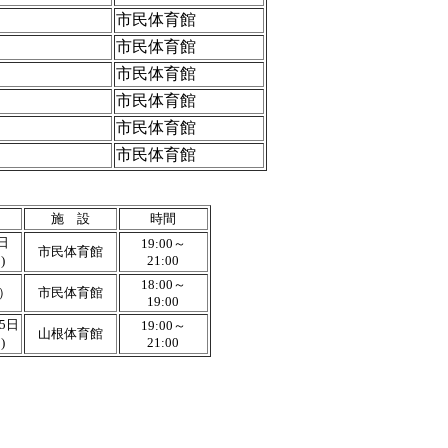
市民体育館
市民体育館
市民体育館
市民体育館
市民体育館
市民体育館
施 設
時間
日
19:00～
市民体育館
)
21:00
18:00～
）
市民体育館
19:00
25日
19:00～
山根体育館
)
21:00