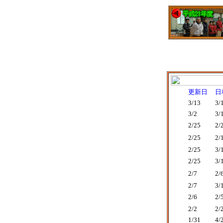
更新日
日
3/13
3/
3/2
3/
2/25
2/
2/25
2/
2/25
3/
2/25
3/
2/7
2/
2/7
3/
2/6
2/
2/2
2/
1/31
4/