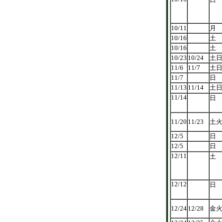
10/11
月
10/16
土
10/16
土
10/23
10/24
土
11/6
11/7
土
11/7
日
11/13
11/14
土
11/14
日
11/20
11/23
土
12/5
日
12/5
日
12/11
土
12/12
日
12/24
12/28
金