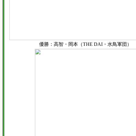
優勝：高智・岡本（THE DAI・水鳥軍団）