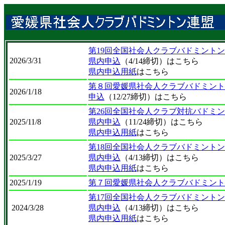
第19回全国社会人クラブバドミント
2026/3/31
県内申込
（4/14締切）はこちら
県内申込用紙
はこちら
第８回愛媛県社会人クラブバドミント
2026/1/18
申込
（12/27締切）はこちら
第26回全国社会人クラブ対抗バドミ
2025/11/8
県内申込
（11/24締切）はこちら
県内申込用紙
はこちら
第18回全国社会人クラブバドミント
2025/3/27
県内申込
（4/13締切）はこちら
県内申込用紙
はこちら
2025/1/19
第７回愛媛県社会人クラブバドミント
第17回全国社会人クラブバドミント
2024/3/28
県内申込
（4/13締切）はこちら
県内申込用紙
はこちら