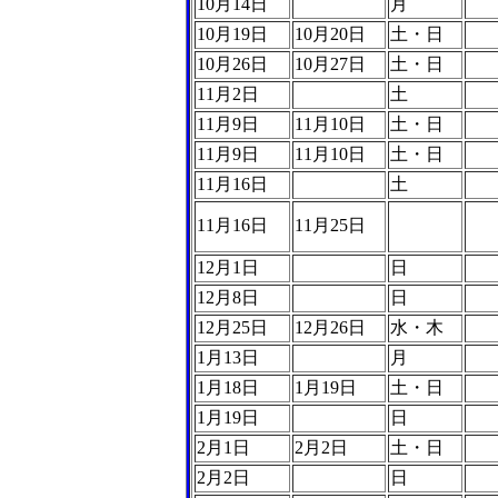
10月14日
月
10月19日
10月20日
土・日
10月26日
10月27日
土・日
11月2日
土
11月9日
11月10日
土・日
11月9日
11月10日
土・日
11月16日
土
11月16日
11月25日
12月1日
日
12月8日
日
12月25日
12月26日
水・木
1月13日
月
1月18日
1月19日
土・日
1月19日
日
2月1日
2月2日
土・日
2月2日
日