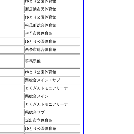
ゆとり公園体育館
新居浜市民体育館
ゆとり公園体育館
松茂町総合体育館
伊予市民体育館
ゆとり公園体育館
西条市総合体育館
群馬県他
ゆとり公園体育館
県総合メイン・サブ
とくぎんトモニアリーナ
県総合メイン
とくぎんトモニアリーナ
県総合サブ
坂出市立体育館
ゆとり公園体育館